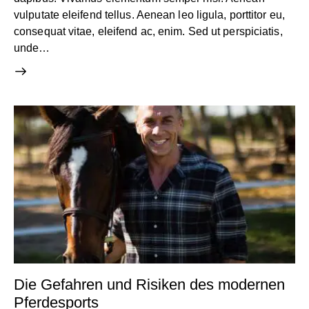
vulputate eleifend tellus. Aenean leo ligula, porttitor eu,
consequat vitae, eleifend ac, enim. Sed ut perspiciatis,
unde…
Die Gefahren und Risiken des modernen
Pferdesports