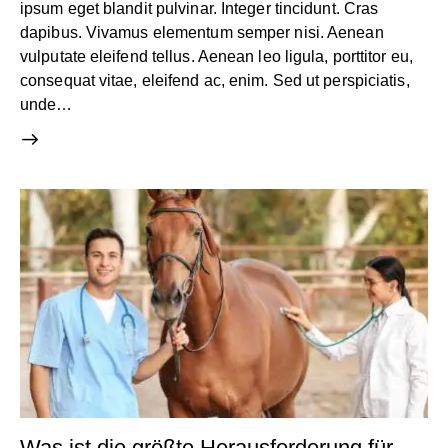
ipsum eget blandit pulvinar. Integer tincidunt. Cras
dapibus. Vivamus elementum semper nisi. Aenean
vulputate eleifend tellus. Aenean leo ligula, porttitor eu,
consequat vitae, eleifend ac, enim. Sed ut perspiciatis,
unde…
Was ist die größte Herausforderung für