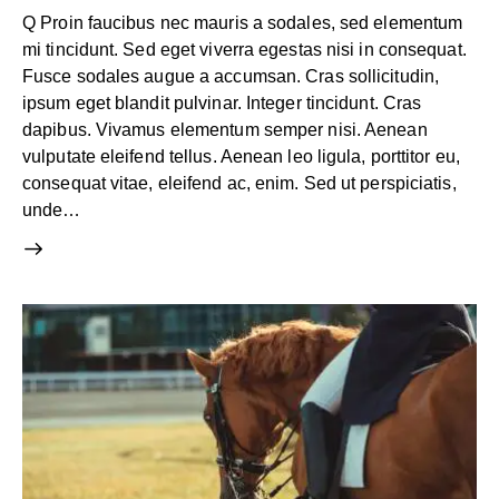
Q Proin faucibus nec mauris a sodales, sed elementum
mi tincidunt. Sed eget viverra egestas nisi in consequat.
Fusce sodales augue a accumsan. Cras sollicitudin,
ipsum eget blandit pulvinar. Integer tincidunt. Cras
dapibus. Vivamus elementum semper nisi. Aenean
vulputate eleifend tellus. Aenean leo ligula, porttitor eu,
consequat vitae, eleifend ac, enim. Sed ut perspiciatis,
unde…