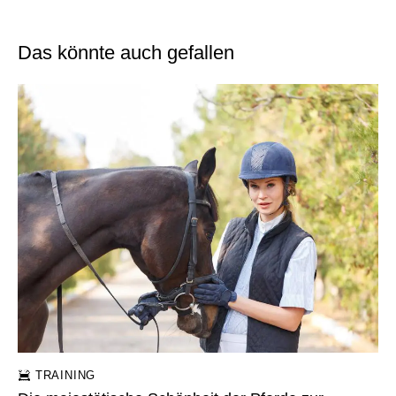
Das könnte auch gefallen
TRAINING