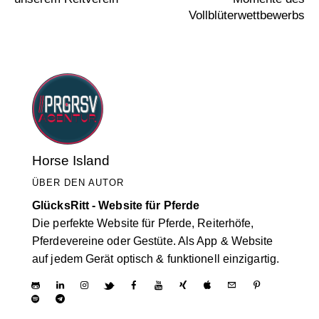
Vollblüterwettbewerbs
Horse Island
ÜBER DEN AUTOR
GlücksRitt - Website für Pferde
Die perfekte Website für Pferde, Reiterhöfe,
Pferdevereine oder Gestüte. Als App & Website
auf jedem Gerät optisch & funktionell einzigartig.