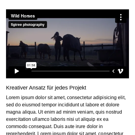
Kreativer Ansatz für jedes Projekt
Lorem ipsum dolor sit amet, consectetur adipisicing elit,
sed do eiusmod tempor incididunt ut labore et dolore
magna aliqua. Ut enim ad minim veniam, quis nostrud
exercitation ullamco laboris nisi ut aliquip ex ea
commodo consequat. Duis aute irure dolor in
reprehenderit. Lorem ipsum dolor sit amet, consectetur