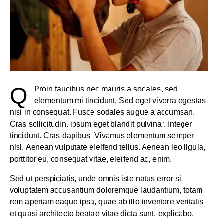
Q
Proin faucibus nec mauris a sodales, sed
elementum mi tincidunt. Sed eget viverra egestas
nisi in consequat. Fusce sodales augue a accumsan.
Cras sollicitudin, ipsum eget blandit pulvinar. Integer
tincidunt. Cras dapibus. Vivamus elementum semper
nisi. Aenean vulputate eleifend tellus. Aenean leo ligula,
porttitor eu, consequat vitae, eleifend ac, enim.
Sed ut perspiciatis, unde omnis iste natus error sit
voluptatem accusantium doloremque laudantium, totam
rem aperiam eaque ipsa, quae ab illo inventore veritatis
et quasi architecto beatae vitae dicta sunt, explicabo.