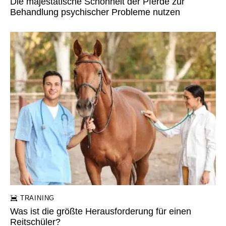
Die majestätische Schönheit der Pferde zur
Behandlung psychischer Probleme nutzen
TRAINING
Was ist die größte Herausforderung für einen
Reitschüler?