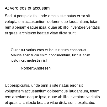
At vero eos et accusam
Sed ut perspiciatis, unde omnis iste natus error sit
voluptatem accusantium doloremque laudantium, totam
rem aperiam eaque ipsa, quae ab illo inventore veritatis
et quasi architecto beatae vitae dicta sunt.
Curabitur varius eros et lacus rutrum consequat.
Mauris sollicitudin enim condimentum, luctus enim
justo non, molestie nisl.
Norbert Andresen
Ut perspiciatis, unde omnis iste natus error sit
voluptatem accusantium doloremque laudantium, totam
rem aperiam eaque ipsa, quae ab illo inventore veritatis
et quasi architecto beatae vitae dicta sunt, explicabo.