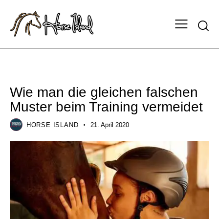
TRAINING
Wie man die gleichen falschen
Muster beim Training vermeidet
HORSE ISLAND
21. April 2020