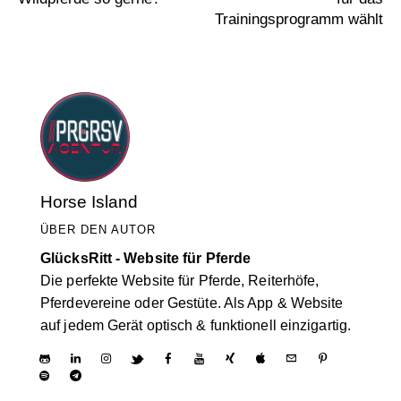
Trainingsprogramm wählt
Horse Island
ÜBER DEN AUTOR
GlücksRitt - Website für Pferde
Die perfekte Website für Pferde, Reiterhöfe,
Pferdevereine oder Gestüte. Als App & Website
auf jedem Gerät optisch & funktionell einzigartig.