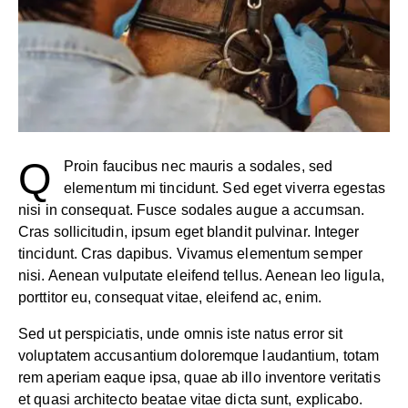
Q
Proin faucibus nec mauris a sodales, sed
elementum mi tincidunt. Sed eget viverra egestas
nisi in consequat. Fusce sodales augue a accumsan.
Cras sollicitudin, ipsum eget blandit pulvinar. Integer
tincidunt. Cras dapibus. Vivamus elementum semper
nisi. Aenean vulputate eleifend tellus. Aenean leo ligula,
porttitor eu, consequat vitae, eleifend ac, enim.
Sed ut perspiciatis, unde omnis iste natus error sit
voluptatem accusantium doloremque laudantium, totam
rem aperiam eaque ipsa, quae ab illo inventore veritatis
et quasi architecto beatae vitae dicta sunt, explicabo.