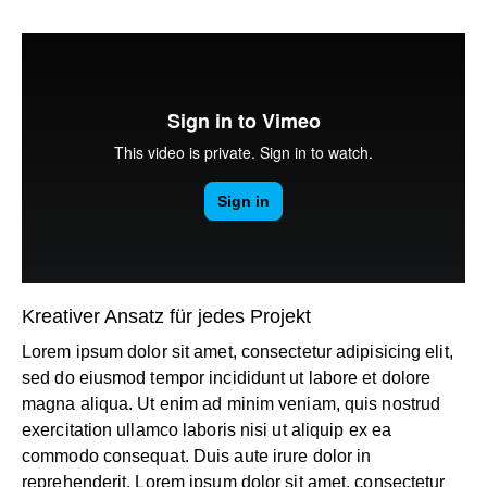
Kreativer Ansatz für jedes Projekt
Lorem ipsum dolor sit amet, consectetur adipisicing elit,
sed do eiusmod tempor incididunt ut labore et dolore
magna aliqua. Ut enim ad minim veniam, quis nostrud
exercitation ullamco laboris nisi ut aliquip ex ea
commodo consequat. Duis aute irure dolor in
reprehenderit. Lorem ipsum dolor sit amet, consectetur