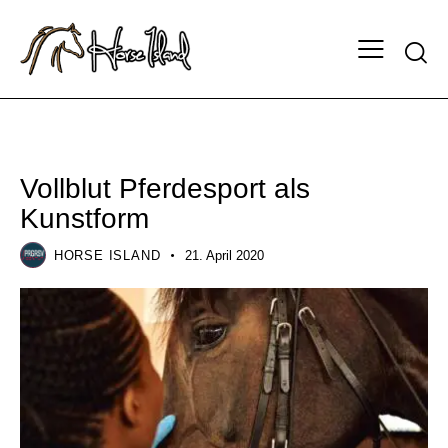
TRAINING
Vollblut Pferdesport als
Kunstform
HORSE ISLAND
21. April 2020