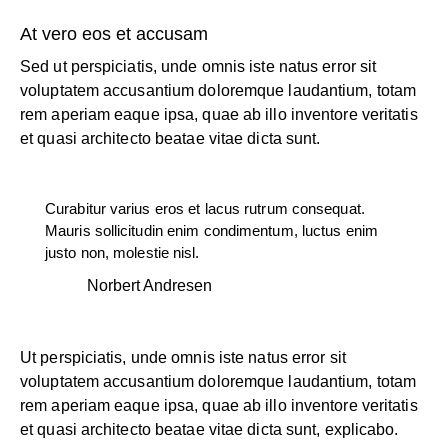
At vero eos et accusam
Sed ut perspiciatis, unde omnis iste natus error sit
voluptatem accusantium doloremque laudantium, totam
rem aperiam eaque ipsa, quae ab illo inventore veritatis
et quasi architecto beatae vitae dicta sunt.
Curabitur varius eros et lacus rutrum consequat.
Mauris sollicitudin enim condimentum, luctus enim
justo non, molestie nisl.
Norbert Andresen
Ut perspiciatis, unde omnis iste natus error sit
voluptatem accusantium doloremque laudantium, totam
rem aperiam eaque ipsa, quae ab illo inventore veritatis
et quasi architecto beatae vitae dicta sunt, explicabo.