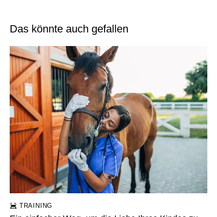
Das könnte auch gefallen
TRAINING