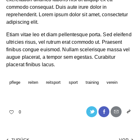
commodo consequat. Duis aute irure dolor in
reprehenderit. Lorem ipsum dolor sit amet, consectetur
adipiscing elit.
Etiam vitae leo et diam pellentesque porta. Sed eleifend
ultricies risus, vel rutrum erat commodo ut. Praesent
finibus congue euismod. Nullam scelerisque massa vel
augue placerat, a tempor sem egestas. Curabitur
placerat finibus lacus.
pflege
reiten
reitsport
sport
training
verein
0