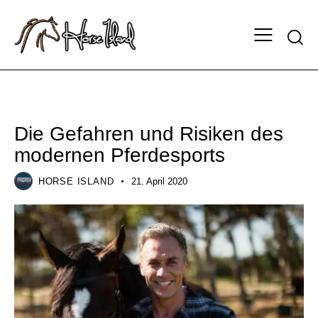
TRAINING
Die Gefahren und Risiken des
modernen Pferdesports
HORSE ISLAND
21. April 2020