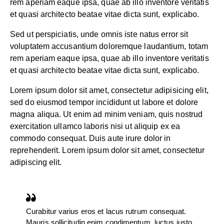
rem aperiam eaque ipsa, quae ab illo inventore veritatis
et quasi architecto beatae vitae dicta sunt, explicabo.
Sed ut perspiciatis, unde omnis iste natus error sit
voluptatem accusantium doloremque laudantium, totam
rem aperiam eaque ipsa, quae ab illo inventore veritatis
et quasi architecto beatae vitae dicta sunt, explicabo.
Lorem ipsum dolor sit amet, consectetur adipisicing elit,
sed do eiusmod tempor incididunt ut labore et dolore
magna aliqua. Ut enim ad minim veniam, quis nostrud
exercitation ullamco laboris nisi ut aliquip ex ea
commodo consequat. Duis aute irure dolor in
reprehenderit. Lorem ipsum dolor sit amet, consectetur
adipiscing elit.
Curabitur varius eros et lacus rutrum consequat.
Mauris sollicitudin enim condimentum, luctus justo