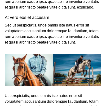
rem aperiam eaque ipsa, quae ab illo inventore veritatis
et quasi architecto beatae vitae dicta sunt, explicabo.
At vero eos et accusam
Sed ut perspiciatis, unde omnis iste natus error sit
voluptatem accusantium doloremque laudantium, totam
rem aperiam eaque ipsa, quae ab illo inventore veritatis
et quasi architecto beatae vitae dicta sunt.
Ut perspiciatis, unde omnis iste natus error sit
voluptatem accusantium doloremque laudantium, totam