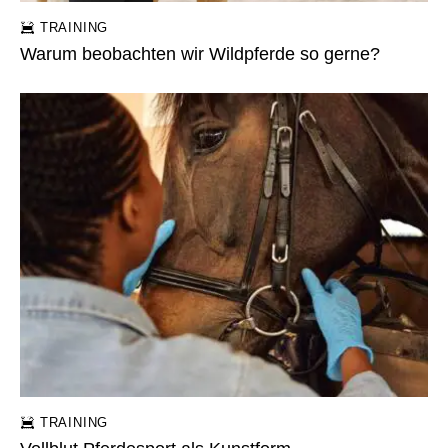
TRAINING
Warum beobachten wir Wildpferde so gerne?
TRAINING