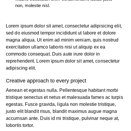
non, molestie nisl.
Lorem ipsum dolor sit amet, consectetur adipisicing elit,
sed do eiusmod tempor incididunt ut labore et dolore
magna aliqua. Ut enim ad minim veniam, quis nostrud
exercitation ullamco laboris nisi ut aliquip ex ea
commodo consequat. Duis aute irure dolor in
reprehenderit. Lorem ipsum dolor sit amet, consectetur
adipiscing elit.
Creative approach to every project
Aenean et egestas nulla. Pellentesque habitant morbi
tristique senectus et netus et malesuada fames ac turpis
egestas. Fusce gravida, ligula non molestie tristique,
justo elit blandit risus, blandit maximus augue magna
accumsan ante. Duis id mi tristique, pulvinar neque at,
lobortis tortor.