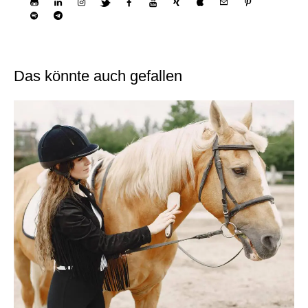
Das könnte auch gefallen