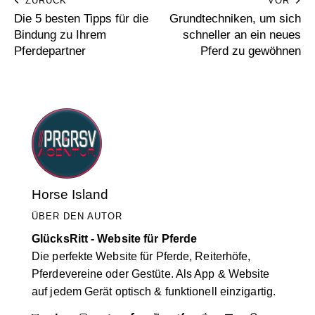
ZURÜCK
VOR
Die 5 besten Tipps für die
Grundtechniken, um sich
Bindung zu Ihrem
schneller an ein neues
Pferdepartner
Pferd zu gewöhnen
Horse Island
ÜBER DEN AUTOR
GlücksRitt - Website für Pferde
Die perfekte Website für Pferde, Reiterhöfe,
Pferdevereine oder Gestüte. Als App & Website
auf jedem Gerät optisch & funktionell einzigartig.