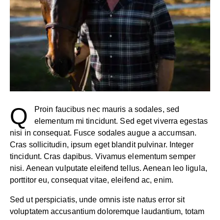
Q
Proin faucibus nec mauris a sodales, sed
elementum mi tincidunt. Sed eget viverra egestas
nisi in consequat. Fusce sodales augue a accumsan.
Cras sollicitudin, ipsum eget blandit pulvinar. Integer
tincidunt. Cras dapibus. Vivamus elementum semper
nisi. Aenean vulputate eleifend tellus. Aenean leo ligula,
porttitor eu, consequat vitae, eleifend ac, enim.
Sed ut perspiciatis, unde omnis iste natus error sit
voluptatem accusantium doloremque laudantium, totam