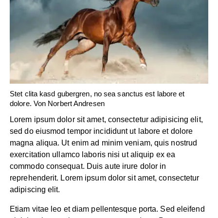
Stet clita kasd gubergren, no sea sanctus est labore et
dolore. Von
Norbert Andresen
Lorem ipsum dolor sit amet, consectetur adipisicing elit,
sed do eiusmod tempor incididunt ut labore et dolore
magna aliqua. Ut enim ad minim veniam, quis nostrud
exercitation ullamco laboris nisi ut aliquip ex ea
commodo consequat. Duis aute irure dolor in
reprehenderit. Lorem ipsum dolor sit amet, consectetur
adipiscing elit.
Etiam vitae leo et diam pellentesque porta. Sed eleifend