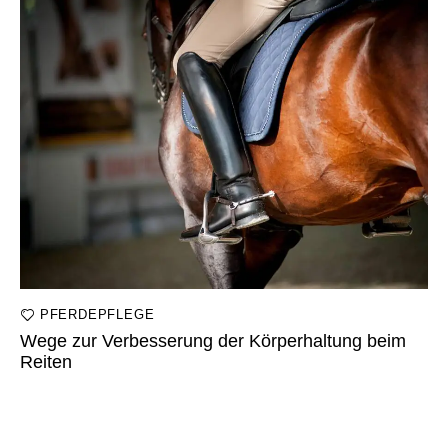
PFERDEPFLEGE
Wege zur Verbesserung der Körperhaltung beim
Reiten