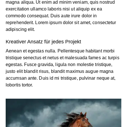
magna aliqua. Ut enim ad minim veniam, quis nostrud
exercitation ullamco laboris nisi ut aliquip ex ea
commodo consequat. Duis aute irure dolor in
reprehenderit. Lorem ipsum dolor sit amet, consectetur
adipiscing elit.
Kreativer Ansatz für jedes Projekt
Aenean et egestas nulla. Pellentesque habitant morbi
tristique senectus et netus et malesuada fames ac turpis
egestas. Fusce gravida, ligula non molestie tristique,
justo elit blandit risus, blandit maximus augue magna
accumsan ante. Duis id mi tristique, pulvinar neque at,
lobortis tortor.