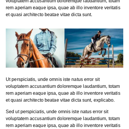
voluptatem accusantium doloremque laudantium, totam
rem aperiam eaque ipsa, quae ab illo inventore veritatis
et quasi architecto beatae vitae dicta sunt.
Ut perspiciatis, unde omnis iste natus error sit
voluptatem accusantium doloremque laudantium, totam
rem aperiam eaque ipsa, quae ab illo inventore veritatis
et quasi architecto beatae vitae dicta sunt, explicabo.
Sed ut perspiciatis, unde omnis iste natus error sit
voluptatem accusantium doloremque laudantium, totam
rem aperiam eaque ipsa, quae ab illo inventore veritatis