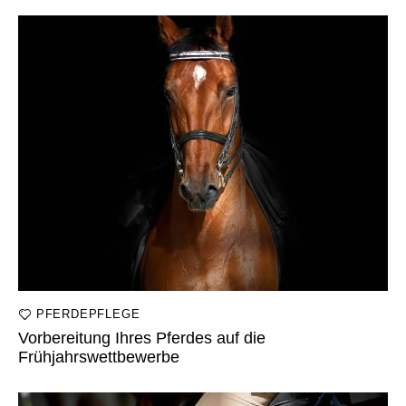
PFERDEPFLEGE
Vorbereitung Ihres Pferdes auf die
Frühjahrswettbewerbe