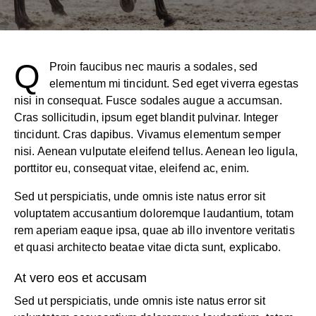
Q
Proin faucibus nec mauris a sodales, sed
elementum mi tincidunt. Sed eget viverra egestas
nisi in consequat. Fusce sodales augue a accumsan.
Cras sollicitudin, ipsum eget blandit pulvinar. Integer
tincidunt. Cras dapibus. Vivamus elementum semper
nisi. Aenean vulputate eleifend tellus. Aenean leo ligula,
porttitor eu, consequat vitae, eleifend ac, enim.
Sed ut perspiciatis, unde omnis iste natus error sit
voluptatem accusantium doloremque laudantium, totam
rem aperiam eaque ipsa, quae ab illo inventore veritatis
et quasi architecto beatae vitae dicta sunt, explicabo.
At vero eos et accusam
Sed ut perspiciatis, unde omnis iste natus error sit