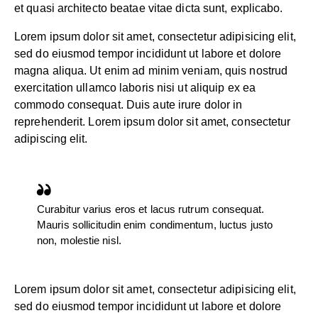
et quasi architecto beatae vitae dicta sunt, explicabo.
Lorem ipsum dolor sit amet, consectetur adipisicing elit,
sed do eiusmod tempor incididunt ut labore et dolore
magna aliqua. Ut enim ad minim veniam, quis nostrud
exercitation ullamco laboris nisi ut aliquip ex ea
commodo consequat. Duis aute irure dolor in
reprehenderit. Lorem ipsum dolor sit amet, consectetur
adipiscing elit.
Curabitur varius eros et lacus rutrum consequat.
Mauris sollicitudin enim condimentum, luctus justo
non, molestie nisl.
Lorem ipsum dolor sit amet, consectetur adipisicing elit,
sed do eiusmod tempor incididunt ut labore et dolore