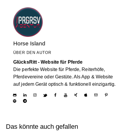
Horse Island
ÜBER DEN AUTOR
GlücksRitt - Website für Pferde
Die perfekte Website für Pferde, Reiterhöfe,
Pferdevereine oder Gestüte. Als App & Website
auf jedem Gerät optisch & funktionell einzigartig.
Das könnte auch gefallen