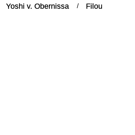
Yoshi v. Obernissa
Filou