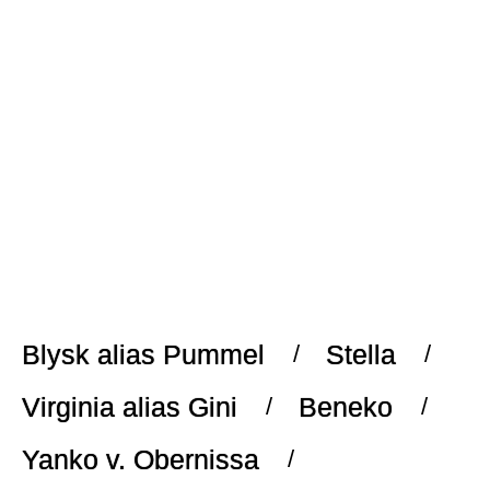
Blysk alias Pummel
Stella
Virginia alias Gini
Beneko
Yanko v. Obernissa