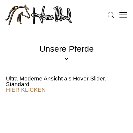
Unsere Pferde
Ultra-Moderne Ansicht als Hover-Slider.
Standard
HIER KLICKEN